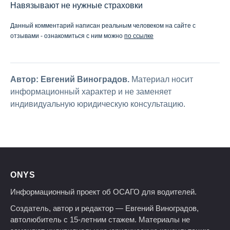
Навязывают не нужные страховки
Данный комментарий написан реальным человеком на сайте с
отзывами - ознакомиться с ним можно
по ссылке
Автор: Евгений Виноградов.
Материал носит
информационный характер и не заменяет
индивидуальную юридическую консультацию.
ONYS
Информационный проект об ОСАГО для водителей.
Создатель, автор и редактор — Евгений Виноградов,
автолюбитель с 15-летним стажем. Материалы не