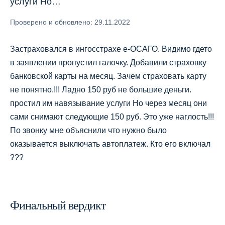
услуги Но…
Проверено и обновлено: 29.11.2022
Застраховался в ингосстрахе е-ОСАГО. Видимо гдето
в заявлении пропустил галочку. Добавили страховку
банковской карты на месяц. Зачем страховать карту
не понятно.!!! Ладно 150 руб не большие деньги.
простил им навязывание услуги Но через месяц они
сами снимают следующие 150 руб. Это уже наглость!!!
По звонку мне объяснили что нужно было
оказывается выключать автоплатеж. Кто его включал
???
Финальный вердикт