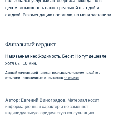
пользовался услугами автосервиса никогда, но в
целом возможность пахнет реальной выгодой и
скидкой. Рекомендацию поставлю, но меня заставили.
Финальный вердикт
Навязанная необходимость. Бесит. Но тут дешевле
хотя бы. 10 мин.
Данный комментарий написан реальным человеком на сайте с
отзывами - ознакомиться с ним можно
по ссылке
Автор: Евгений Виноградов.
Материал носит
информационный характер и не заменяет
индивидуальную юридическую консультацию.