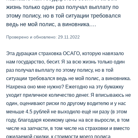
жизнь только один раз получал выплату по
этому полису, но в той ситуации требовался
ведь не мой полис, а виновника.…
Проверено и обновлено: 29.11.2022
Эта дурацкая страховка ОСАГО, которую навязало
нам государство, бесит. Я за всю жизнь только один
раз получал выплату по этому полису, но в той
ситуации требовался ведь не мой полис, а виновника.
Нахрена оно мне нужно? Ежегодно на эту бумажку
уходит приличное количество денег. Я вписываюсь не
один, оценивают риски по другому водителю и у нас
меньше 4.5 рублей не выходило ещё ни разу (в этом
году, благодаря коеикому цены на все выросли, в том
числе на запчасти, в том числе на страховки и вместо
ожидаемой скидки, к стоимости моего полиса