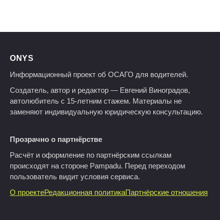
ONYS
Информационный проект об ОСАГО для водителей.
Создатель, автор и редактор — Евгений Виноградов,
автолюбитель с 15-летним стажем. Материалы не
заменяют индивидуальную юридическую консультацию.
Прозрачно о партнёрстве
Расчёт и оформление по партнёрским ссылкам
происходят на стороне Pampadu. Перед переходом
пользователь видит условия сервиса.
О проекте
Редакционная политика
Партнёрские отношения