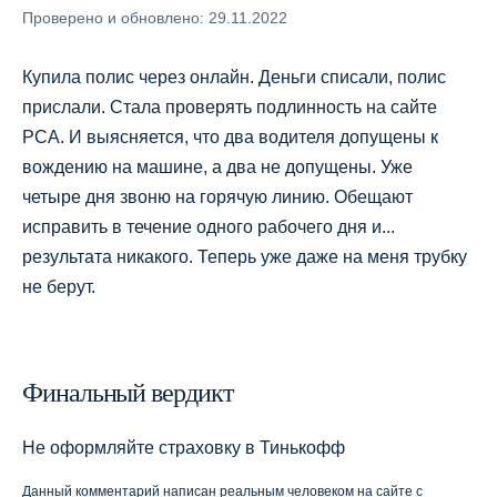
Проверено и обновлено: 29.11.2022
Купила полис через онлайн. Деньги списали, полис
прислали. Стала проверять подлинность на сайте
РСА. И выясняется, что два водителя допущены к
вождению на машине, а два не допущены. Уже
четыре дня звоню на горячую линию. Обещают
исправить в течение одного рабочего дня и...
результата никакого. Теперь уже даже на меня трубку
не берут.
Финальный вердикт
Не оформляйте страховку в Тинькофф
Данный комментарий написан реальным человеком на сайте с