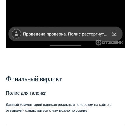
Финальный вердикт
Полис для галочки
Данный комментарий написан реальным человеком на сайте с
отзывами - ознакомиться с ним можно
по ссылке