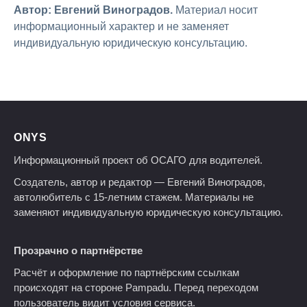
Автор: Евгений Виноградов.
Материал носит
информационный характер и не заменяет
индивидуальную юридическую консультацию.
ONYS
Информационный проект об ОСАГО для водителей.
Создатель, автор и редактор — Евгений Виноградов,
автолюбитель с 15-летним стажем. Материалы не
заменяют индивидуальную юридическую консультацию.
Прозрачно о партнёрстве
Расчёт и оформление по партнёрским ссылкам
происходят на стороне Pampadu. Перед переходом
пользователь видит условия сервиса.