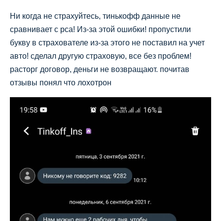
Ни когда не страхуйтесь, тинькофф данные не
сравнивает с рса! Из-за этой ошибки! пропустили
букву в страхователе из-за этого не поставил на учет
авто! сделал другую страховую, все без проблем!
расторг договор, деньги не возвращают. почитав
отзывы понял что лохотрон