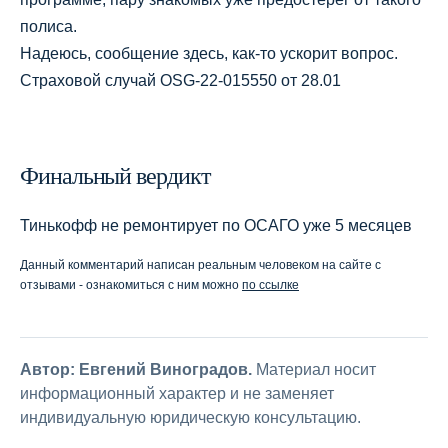
полиса.
Надеюсь, сообщение здесь, как-то ускорит вопрос.
Страховой случай OSG-22-015550 от 28.01
Финальный вердикт
Тинькофф не ремонтирует по ОСАГО уже 5 месяцев
Данный комментарий написан реальным человеком на сайте с
отзывами - ознакомиться с ним можно
по ссылке
Автор: Евгений Виноградов.
Материал носит
информационный характер и не заменяет
индивидуальную юридическую консультацию.