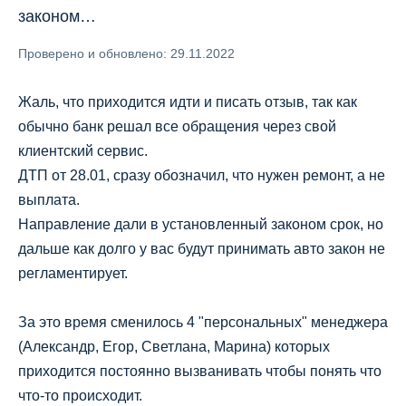
законом…
Проверено и обновлено: 29.11.2022
Жаль, что приходится идти и писать отзыв, так как
обычно банк решал все обращения через свой
клиентский сервис.
ДТП от 28.01, сразу обозначил, что нужен ремонт, а не
выплата.
Направление дали в установленный законом срок, но
дальше как долго у вас будут принимать авто закон не
регламентирует.
За это время сменилось 4 "персональных" менеджера
(Александр, Егор, Светлана, Марина) которых
приходится постоянно вызванивать чтобы понять что
что-то происходит.