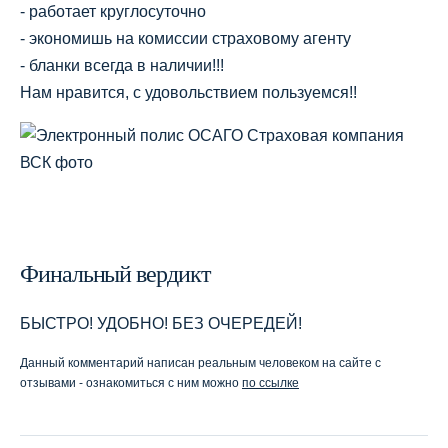
- работает круглосуточно
- экономишь на комиссии страховому агенту
- бланки всегда в наличии!!!
Нам нравится, с удовольствием пользуемся!!
Финальный вердикт
БЫСТРО! УДОБНО! БЕЗ ОЧЕРЕДЕЙ!
Данный комментарий написан реальным человеком на сайте с
отзывами - ознакомиться с ним можно
по ссылке