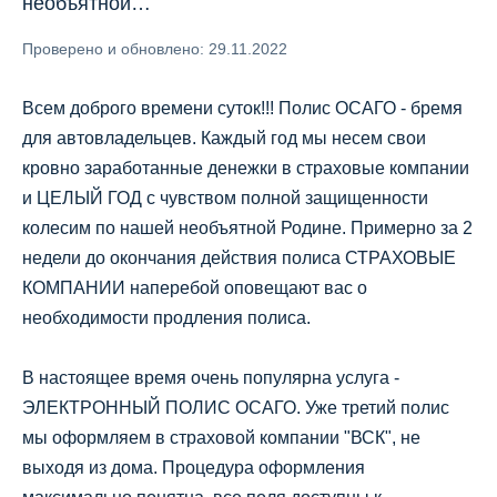
необъятной…
Проверено и обновлено: 29.11.2022
Всем доброго времени суток!!! Полис ОСАГО - бремя
для автовладельцев. Каждый год мы несем свои
кровно заработанные денежки в страховые компании
и ЦЕЛЫЙ ГОД с чувством полной защищенности
колесим по нашей необъятной Родине. Примерно за 2
недели до окончания действия полиса СТРАХОВЫЕ
КОМПАНИИ наперебой оповещают вас о
необходимости продления полиса.
В настоящее время очень популярна услуга -
ЭЛЕКТРОННЫЙ ПОЛИС ОСАГО. Уже третий полис
мы оформляем в страховой компании "ВСК", не
выходя из дома. Процедура оформления