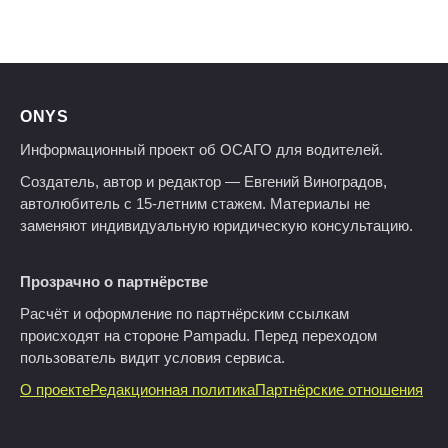
ONYS
Информационный проект об ОСАГО для водителей.
Создатель, автор и редактор — Евгений Виноградов,
автолюбитель с 15-летним стажем. Материалы не
заменяют индивидуальную юридическую консультацию.
Прозрачно о партнёрстве
Расчёт и оформление по партнёрским ссылкам
происходят на стороне Pampadu. Перед переходом
пользователь видит условия сервиса.
О проекте
Редакционная политика
Партнёрские отношения