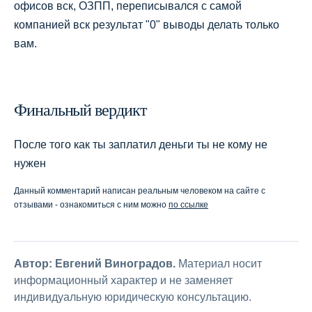
офисов вск, ОЗПП, переписывался с самой
компанией вск результат "0" выводы делать только
вам.
Финальный вердикт
После того как ты заплатил деньги ты не кому не
нужен
Данный комментарий написан реальным человеком на сайте с
отзывами - ознакомиться с ним можно
по ссылке
Автор: Евгений Виноградов.
Материал носит
информационный характер и не заменяет
индивидуальную юридическую консультацию.