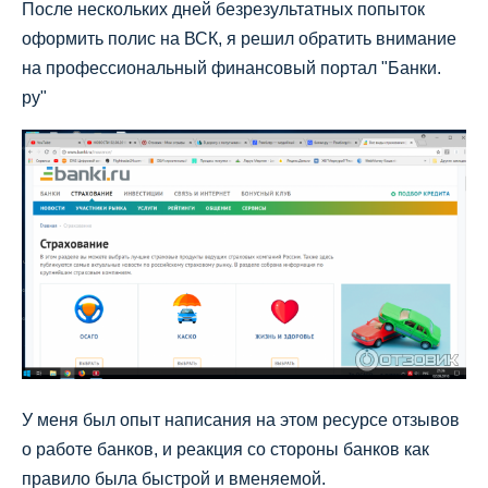
После нескольких дней безрезультатных попыток
оформить полис на ВСК, я решил обратить внимание
на профессиональный финансовый портал "Банки.
ру"
У меня был опыт написания на этом ресурсе отзывов
о работе банков, и реакция со стороны банков как
правило была быстрой и вменяемой.