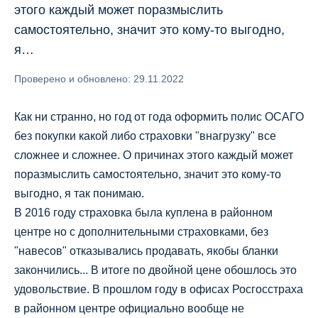
этого каждый может поразмыслить
самостоятельно, значит это кому-то выгодно,
я…
Проверено и обновлено: 29.11.2022
Как ни странно, но год от года оформить полис ОСАГО
без покупки какой либо страховки "внагрузку" все
сложнее и сложнее. О причинах этого каждый может
поразмыслить самостоятельно, значит это кому-то
выгодно, я так понимаю.
В 2016 году страховка была куплена в районном
центре но с дополнительными страховками, без
"навесов" отказывались продавать, якобы бланки
закончились... В итоге по двойной цене обошлось это
удовольствие. В прошлом году в офисах Росгосстраха
в районном центре официально вообще не