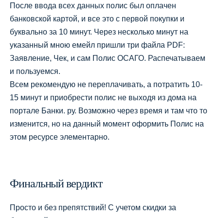
После ввода всех данных полис был оплачен
банковской картой, и все это с первой покупки и
буквально за 10 минут. Через несколько минут на
указанный мною емейл пришли три файла PDF:
Заявление, Чек, и сам Полис ОСАГО. Распечатываем
и пользуемся.
Всем рекомендую не переплачивать, а потратить 10-
15 минут и приобрести полис не выходя из дома на
портале Банки. ру. Возможно через время и там что то
изменится, но на данный момент оформить Полис на
этом ресурсе элементарно.
Финальный вердикт
Просто и без препятствий! С учетом скидки за