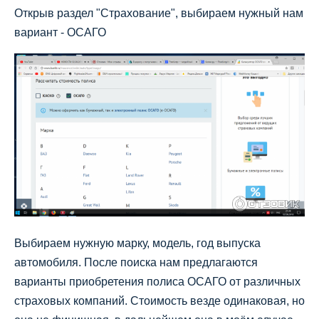
Открыв раздел "Страхование", выбираем нужный нам
вариант - ОСАГО
Выбираем нужную марку, модель, год выпуска
автомобиля. После поиска нам предлагаются
варианты приобретения полиса ОСАГО от различных
страховых компаний. Стоимость везде одинаковая, но