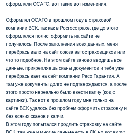
оформляли ОСАГО, вот такие вот изменения.
Оформлял ОСАГО в прошлом году в страховой
компании ВСК, так как в Росгосстрахе, где до этого
оформлялся полис, оформить на сайте не
получалось. После заполнения всех данных, меня
перебрасывало на сайт союза автостраховщиков или
что то подобное. На этом сайте заново вводишь все
данные, прикрепляешь сканы документов и тебя уже
перебрасывает на сайт компании Ресо Гарантия. А
там уже документы долго не подтверждаются, а после
этого просто нереально было ввести капчу (код с
картинки). Так вот в прошлом году мне только на
сайте ВСК удалось без проблем оформить страховку и
без всяких сканов и капчи.
В этом году попытался продлить страховку на сайте
ВСК, там уже и многие данные есть в ЛК, но вот вдруг