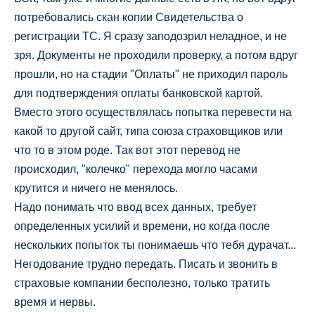
потребовались скан копии Свидетельства о
регистрации ТС. Я сразу заподозрил неладное, и не
зря. Документы не проходили проверку, а потом вдруг
прошли, но на стадии "Оплаты" не приходил пароль
для подтверждения оплаты банковской картой.
Вместо этого осуществлялась попытка перевести на
какой то другой сайт, типа союза страховщиков или
что то в этом роде. Так вот этот перевод не
происходил, "колечко" перехода могло часами
крутится и ничего не менялось.
Надо понимать что ввод всех данных, требует
определенных усилий и времени, но когда после
нескольких попыток ты понимаешь что тебя дурачат...
Негодование трудно передать. Писать и звонить в
страховые компании бесполезно, только тратить
время и нервы.