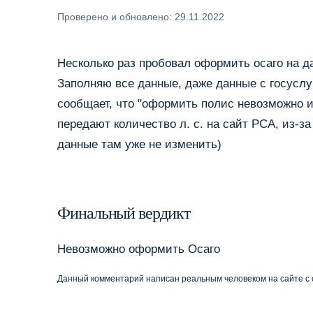
Проверено и обновлено: 29.11.2022
Несколько раз пробовал оформить осаго на да
Заполняю все данные, даже данные с госуслу
сообщает, что "оформить полис невозможно и
передают количество л. с. на сайт РСА, из-з
данные там уже не изменить)
Финальный вердикт
Невозможно оформить Осаго
Данный комментарий написан реальным человеком на сайте с 