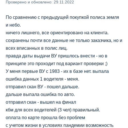
Проверено и обновлено: 29.11.2022
По сравнению с предыдущей покупкой полиса земля
и небо.
ничего лишнего, все ориентировано на клиента.
сохранены почти все данные не только заказчика, но и
всех вписанных в полис лиц.
правда даты выдачи ВУ пришлось внести - но в
принципе это проходит под вариант проверки ;)
У меня первые ВУ с 1983 - их в базе нет. выпала
ошибка данных 1 водителя - меня.
отправил скан ВУ - пошел дальше.
дальше выпала ошибка по авто.
отправил скан - вышел на финал
кбм для всех водителей (3 чел) правильный.
оплата по карте прошла без проблем
с учетом жизни в условиях пандемии возможность