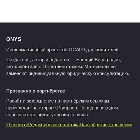
ONYS
Информационный проект об ОСАГО для водителей.
Создатель, автор и редактор — Евгений Виноградов,
автолюбитель с 15-летним стажем. Материалы не
заменяют индивидуальную юридическую консультацию.
Прозрачно о партнёрстве
Расчёт и оформление по партнёрским ссылкам
происходят на стороне Pampadu. Перед переходом
пользователь видит условия сервиса.
О проекте
Редакционная политика
Партнёрские отношения