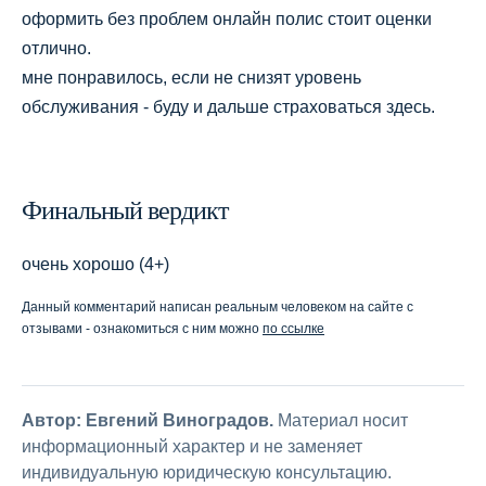
оформить без проблем онлайн полис стоит оценки
отлично.
мне понравилось, если не снизят уровень
обслуживания - буду и дальше страховаться здесь.
Финальный вердикт
очень хорошо (4+)
Данный комментарий написан реальным человеком на сайте с
отзывами - ознакомиться с ним можно
по ссылке
Автор: Евгений Виноградов.
Материал носит
информационный характер и не заменяет
индивидуальную юридическую консультацию.