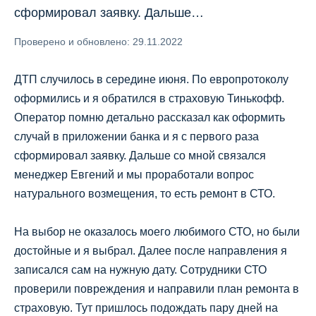
сформировал заявку. Дальше…
Проверено и обновлено: 29.11.2022
ДТП случилось в середине июня. По европротоколу
оформились и я обратился в страховую Тинькофф.
Оператор помню детально рассказал как оформить
случай в приложении банка и я с первого раза
сформировал заявку. Дальше со мной связался
менеджер Евгений и мы проработали вопрос
натурального возмещения, то есть ремонт в СТО.
На выбор не оказалось моего любимого СТО, но были
достойные и я выбрал. Далее после направления я
записался сам на нужную дату. Сотрудники СТО
проверили повреждения и направили план ремонта в
страховую. Тут пришлось подождать пару дней на