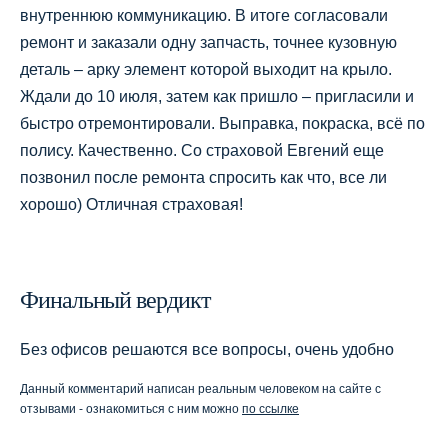
внутреннюю коммуникацию. В итоге согласовали
ремонт и заказали одну запчасть, точнее кузовную
деталь – арку элемент которой выходит на крыло.
Ждали до 10 июля, затем как пришло – пригласили и
быстро отремонтировали. Выправка, покраска, всё по
полису. Качественно. Со страховой Евгений еще
позвонил после ремонта спросить как что, все ли
хорошо) Отличная страховая!
Финальный вердикт
Без офисов решаются все вопросы, очень удобно
Данный комментарий написан реальным человеком на сайте с
отзывами - ознакомиться с ним можно
по ссылке