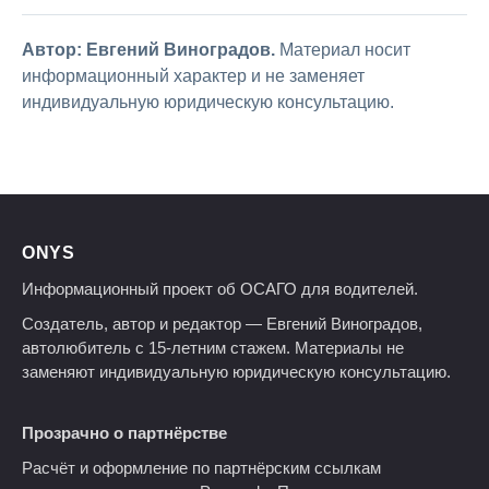
Автор: Евгений Виноградов.
Материал носит
информационный характер и не заменяет
индивидуальную юридическую консультацию.
ONYS
Информационный проект об ОСАГО для водителей.
Создатель, автор и редактор — Евгений Виноградов,
автолюбитель с 15-летним стажем. Материалы не
заменяют индивидуальную юридическую консультацию.
Прозрачно о партнёрстве
Расчёт и оформление по партнёрским ссылкам