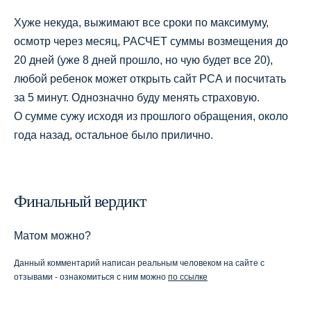
Хуже некуда, выжимают все сроки по максимуму,
осмотр через месяц, РАСЧЕТ суммы возмещения до
20 дней (уже 8 дней прошло, но чую будет все 20),
любой ребенок может открыть сайт РСА и посчитать
за 5 минут. Однозначно буду менять страховую.
О сумме сужу исходя из прошлого обращения, около
года назад, остальное было прилично.
Финальный вердикт
Матом можно?
Данный комментарий написан реальным человеком на сайте с
отзывами - ознакомиться с ним можно
по ссылке