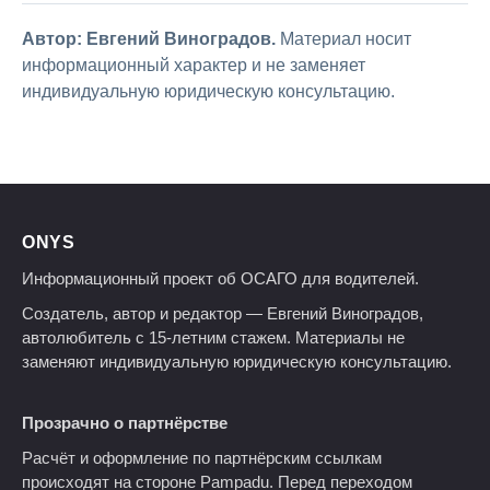
Автор: Евгений Виноградов.
Материал носит
информационный характер и не заменяет
индивидуальную юридическую консультацию.
ONYS
Информационный проект об ОСАГО для водителей.
Создатель, автор и редактор — Евгений Виноградов,
автолюбитель с 15-летним стажем. Материалы не
заменяют индивидуальную юридическую консультацию.
Прозрачно о партнёрстве
Расчёт и оформление по партнёрским ссылкам
происходят на стороне Pampadu. Перед переходом