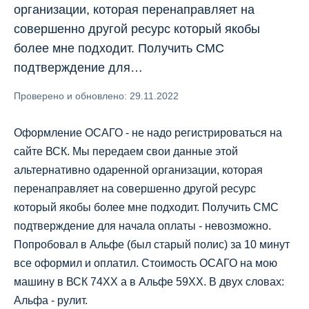
организации, которая перенаправляет на
совершенно другой ресурс который якобы
более мне подходит. Получить СМС
подтверждение для…
Проверено и обновлено: 29.11.2022
Оформление ОСАГО - не надо регистрироваться на
сайте ВСК. Мы передаем свои данные этой
альтернативно одаренной организации, которая
перенаправляет на совершенно другой ресурс
который якобы более мне подходит. Получить СМС
подтверждение для начала оплаты - невозможно.
Попробовал в Альфе (был старый полис) за 10 минут
все оформил и оплатил. Стоимость ОСАГО на мою
машину в ВСК 74ХХ а в Альфе 59ХХ. В двух словах:
Альфа - рулит.