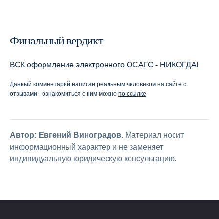
Финальный вердикт
ВСК оформление электронного ОСАГО - НИКОГДА!
Данный комментарий написан реальным человеком на сайте с
отзывами - ознакомиться с ним можно
по ссылке
Автор: Евгений Виноградов.
Материал носит
информационный характер и не заменяет
индивидуальную юридическую консультацию.